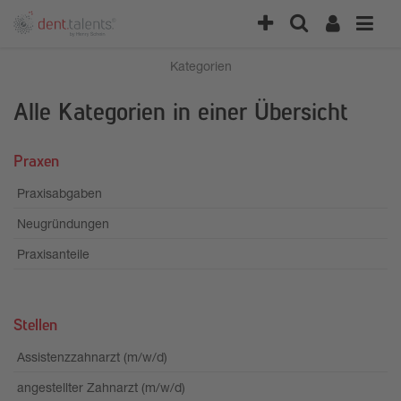
Kategorien
Alle Kategorien in einer Übersicht
Praxen
Praxisabgaben
Neugründungen
Praxisanteile
Stellen
Assistenzzahnarzt (m/w/d)
angestellter Zahnarzt (m/w/d)