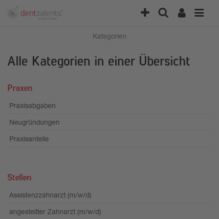
Kategorien
Alle Kategorien in einer Übersicht
Praxen
Praxisabgaben
Neugründungen
Praxisanteile
Stellen
Assistenzzahnarzt (m/w/d)
angestellter Zahnarzt (m/w/d)