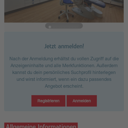
Jetzt anmelden!
Nach der Anmeldung erhältst du vollen Zugriff auf die
Anzeigeninhalte und alle Merkfunktionen. Außerdem
kannst du dein persönliches Suchprofil hinterlegen
und wirst informiert, wenn ein dazu passendes
Angebot erscheint.
Registrieren
Anmelden
Allgemeine Informationen