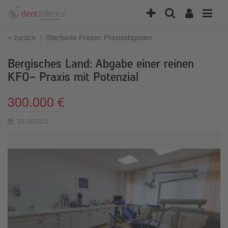
zurück
Startseite
Praxen
Praxisabgaben
Bergisches Land: Abgabe einer reinen
KFO- Praxis mit Potenzial
300.000 €
20.06.2023
Erstellungsdatum: