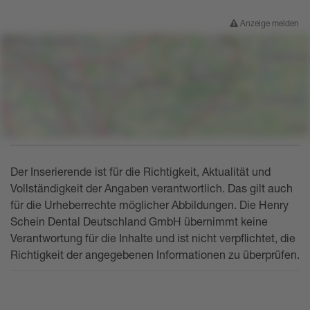
Anzeige melden
Der Inserierende ist für die Richtigkeit, Aktualität und
Vollständigkeit der Angaben verantwortlich. Das gilt auch
für die Urheberrechte möglicher Abbildungen. Die Henry
Schein Dental Deutschland GmbH übernimmt keine
Verantwortung für die Inhalte und ist nicht verpflichtet, die
Richtigkeit der angegebenen Informationen zu überprüfen.