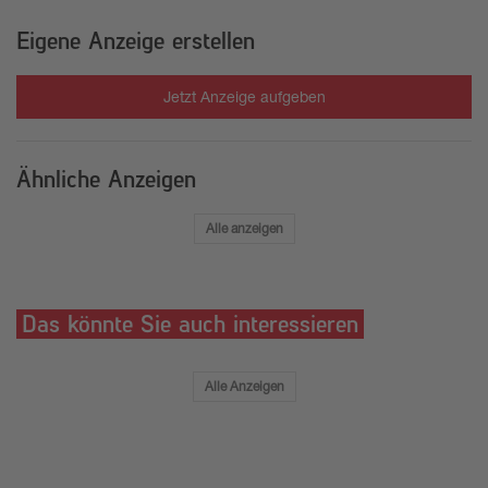
Eigene Anzeige erstellen
Jetzt Anzeige aufgeben
Ähnliche Anzeigen
Alle anzeigen
Das könnte Sie auch interessieren
Alle Anzeigen