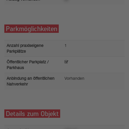
Parkmöglichkeiten
Anzahl praxiseigene
1
Parkplätze
Öffentlicher Parkplatz /
Parkhaus
Anbindung an öffentlichen
Vorhanden
Nahverkehr
Details zum Objekt