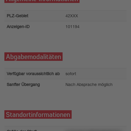
PLZ-Gebiet
42XXX
Anzeigen-ID
101194
Abgabemodalitäten
Verfügbar voraussichtlich ab
sofort
Sanfter Übergang
Nach Absprache möglich
Standortinformationen