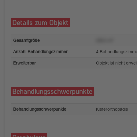
Details zum Objekt
Gesamtgröße
208.5 m²
Anzahl Behandlungszimmer
4 Behandlungszimm
Erweiterbar
Objekt ist nicht erwe
Behandlungsschwerpunkte
Behandlungsschwerpunkte
Kieferorthopädie