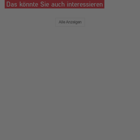
Das könnte Sie auch interessieren
Alle Anzeigen