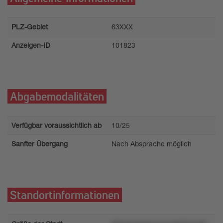
PLZ-Gebiet
63XXX
Anzeigen-ID
101823
Abgabemodalitäten
Verfügbar voraussichtlich ab
10/25
Sanfter Übergang
Nach Absprache möglich
Standortinformationen