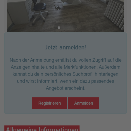
Jetzt anmelden!
Nach der Anmeldung erhältst du vollen Zugriff auf die
Anzeigeninhalte und alle Merkfunktionen. Außerdem
kannst du dein persönliches Suchprofil hinterlegen
und wirst informiert, wenn ein dazu passendes
Angebot erscheint.
Registrieren
Anmelden
Allgemeine Informationen