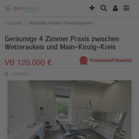
zurück
Startseite
Praxen
Praxisabgaben
Geräumige 4 Zimmer Praxis zwischen
Wetteraukeis und Main-Kinzig-Kreis
VB 120.000 €
19.09.2025
Erstellungsdatum: