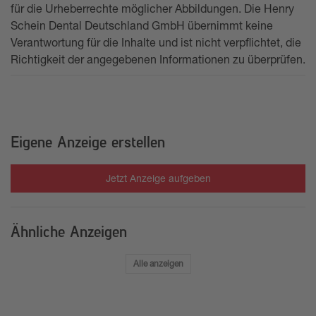
für die Urheberrechte möglicher Abbildungen. Die Henry
Schein Dental Deutschland GmbH übernimmt keine
Verantwortung für die Inhalte und ist nicht verpflichtet, die
Richtigkeit der angegebenen Informationen zu überprüfen.
Eigene Anzeige erstellen
Jetzt Anzeige aufgeben
Ähnliche Anzeigen
Alle anzeigen