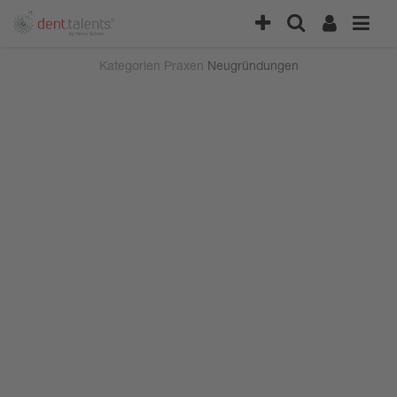
Kategorien
Praxen
Neugründungen