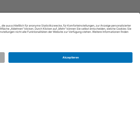
Kontakt