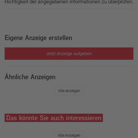
Richtigkeit der angegebenen Informationen zu überprüfen.
Eigene Anzeige erstellen
Jetzt Anzeige aufgeben
Ähnliche Anzeigen
Alle anzeigen
Das könnte Sie auch interessieren
Alle Anzeigen