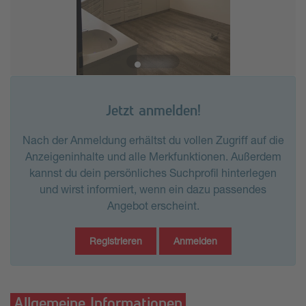
Jetzt anmelden!
Nach der Anmeldung erhältst du vollen Zugriff auf die
Anzeigeninhalte und alle Merkfunktionen. Außerdem
kannst du dein persönliches Suchprofil hinterlegen
und wirst informiert, wenn ein dazu passendes
Angebot erscheint.
Registrieren
Anmelden
Allgemeine Informationen