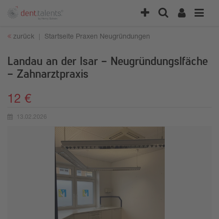
zurück
Startseite
Praxen
Neugründungen
Landau an der Isar - Neugründungslfäche
- Zahnarztpraxis
12 €
13.02.2026
Erstellungsdatum: