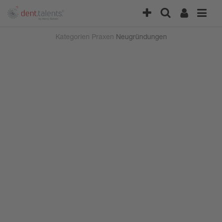
Kategorien
Praxen
Neugründungen