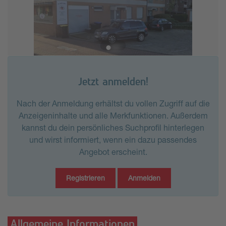
Jetzt anmelden!
Nach der Anmeldung erhältst du vollen Zugriff auf die
Anzeigeninhalte und alle Merkfunktionen. Außerdem
kannst du dein persönliches Suchprofil hinterlegen
und wirst informiert, wenn ein dazu passendes
Angebot erscheint.
Registrieren
Anmelden
Allgemeine Informationen