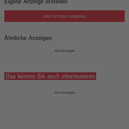
Eigene Anzeige erstellen
Jetzt Anzeige aufgeben
Ähnliche Anzeigen
Alle anzeigen
Das könnte Sie auch interessieren
Alle Anzeigen