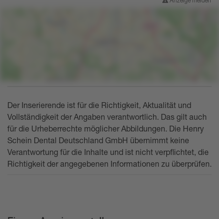
Anzeige melden
Der Inserierende ist für die Richtigkeit, Aktualität und
Vollständigkeit der Angaben verantwortlich. Das gilt auch
für die Urheberrechte möglicher Abbildungen. Die Henry
Schein Dental Deutschland GmbH übernimmt keine
Verantwortung für die Inhalte und ist nicht verpflichtet, die
Richtigkeit der angegebenen Informationen zu überprüfen.