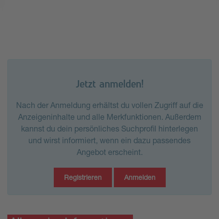
Jetzt anmelden!
Nach der Anmeldung erhältst du vollen Zugriff auf die
Anzeigeninhalte und alle Merkfunktionen. Außerdem
kannst du dein persönliches Suchprofil hinterlegen
und wirst informiert, wenn ein dazu passendes
Angebot erscheint.
Registrieren
Anmelden