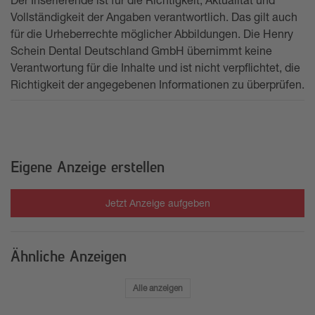
Vollständigkeit der Angaben verantwortlich. Das gilt auch
für die Urheberrechte möglicher Abbildungen. Die Henry
Schein Dental Deutschland GmbH übernimmt keine
Verantwortung für die Inhalte und ist nicht verpflichtet, die
Richtigkeit der angegebenen Informationen zu überprüfen.
Eigene Anzeige erstellen
Jetzt Anzeige aufgeben
Ähnliche Anzeigen
Alle anzeigen