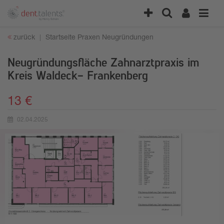
zurück
Startseite
Praxen
Neugründungen
Neugründungsfläche Zahnarztpraxis im
Kreis Waldeck- Frankenberg
13 €
02.04.2025
Erstellungsdatum: