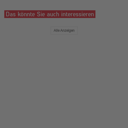
Das könnte Sie auch interessieren
Alle Anzeigen