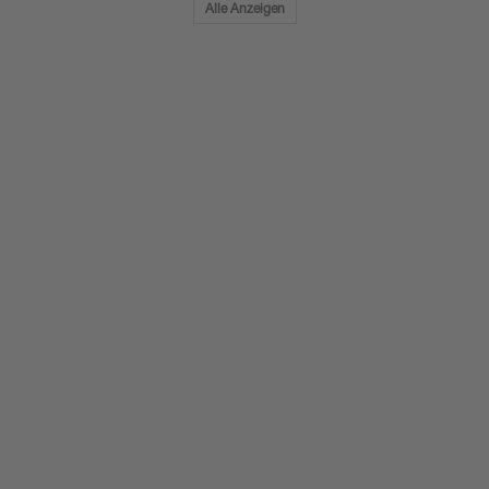
Alle Anzeigen