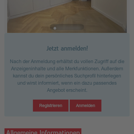
Jetzt anmelden!
Nach der Anmeldung erhältst du vollen Zugriff auf die
Anzeigeninhalte und alle Merkfunktionen. Außerdem
kannst du dein persönliches Suchprofil hinterlegen
und wirst informiert, wenn ein dazu passendes
Angebot erscheint.
Registrieren
Anmelden
Allgemeine Informationen