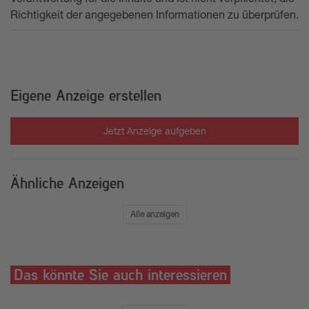
Richtigkeit der angegebenen Informationen zu überprüfen.
Eigene Anzeige erstellen
Jetzt Anzeige aufgeben
Ähnliche Anzeigen
Alle anzeigen
Das könnte Sie auch interessieren