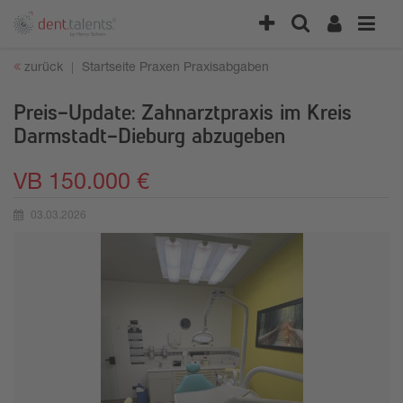
zurück
Startseite
Praxen
Praxisabgaben
Preis-Update: Zahnarztpraxis im Kreis
Darmstadt-Dieburg abzugeben
VB 150.000 €
03.03.2026
Erstellungsdatum: