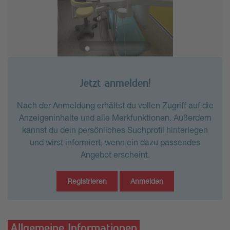
Jetzt anmelden!
Nach der Anmeldung erhältst du vollen Zugriff auf die
Anzeigeninhalte und alle Merkfunktionen. Außerdem
kannst du dein persönliches Suchprofil hinterlegen
und wirst informiert, wenn ein dazu passendes
Angebot erscheint.
Registrieren
Anmelden
Allgemeine Informationen