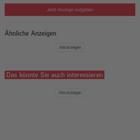
Jetzt Anzeige aufgeben
Ähnliche Anzeigen
Alle anzeigen
Das könnte Sie auch interessieren
Alle Anzeigen