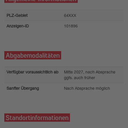
PLZ-Gebiet
64XXX
Anzeigen-ID
101896
Abgabemodalitäten
Verfügbar voraussichtlich ab
Mitte 2027, nach Absprache
ggfs. auch früher
Sanfter Übergang
Nach Absprache möglich
Standortinformationen