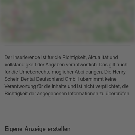
Der Inserierende ist für die Richtigkeit, Aktualität und
Vollständigkeit der Angaben verantwortlich. Das gilt auch
für die Urheberrechte möglicher Abbildungen. Die Henry
Schein Dental Deutschland GmbH übernimmt keine
Verantwortung für die Inhalte und ist nicht verpflichtet, die
Richtigkeit der angegebenen Informationen zu überprüfen.
Eigene Anzeige erstellen