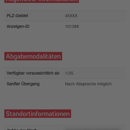
PLZ-Gebiet
45XXX
Anzeigen-ID
101388
Abgabemodalitäten
Verfügbar voraussichtlich ab
1/25
Sanfter Übergang
Nach Absprache möglich
Standortinformationen