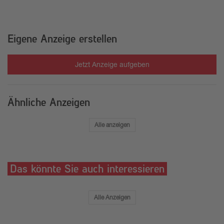
Eigene Anzeige erstellen
Jetzt Anzeige aufgeben
Ähnliche Anzeigen
Alle anzeigen
Das könnte Sie auch interessieren
Alle Anzeigen