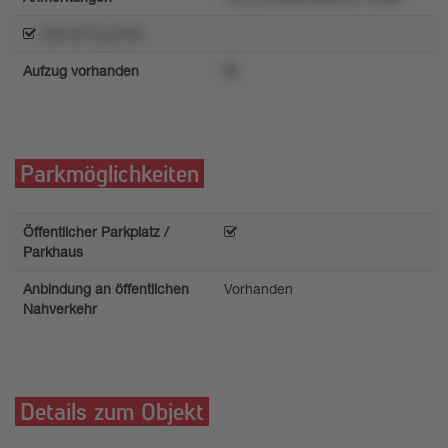
2sknu61pzyrttsk
Aufzug vorhanden
Parkmöglichkeiten
Öffentlicher Parkplatz /
Parkhaus
Anbindung an öffentlichen
Vorhanden
Nahverkehr
Details zum Objekt