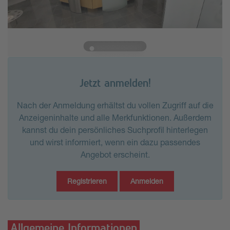
Jetzt anmelden!
Nach der Anmeldung erhältst du vollen Zugriff auf die
Anzeigeninhalte und alle Merkfunktionen. Außerdem
kannst du dein persönliches Suchprofil hinterlegen
und wirst informiert, wenn ein dazu passendes
Angebot erscheint.
Registrieren
Anmelden
Allgemeine Informationen