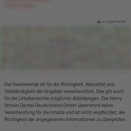
E-Mail anzeigen
Anzeige melden
Der Inserierende ist für die Richtigkeit, Aktualität und
Vollständigkeit der Angaben verantwortlich. Das gilt auch
für die Urheberrechte möglicher Abbildungen. Die Henry
Schein Dental Deutschland GmbH übernimmt keine
Verantwortung für die Inhalte und ist nicht verpflichtet, die
Richtigkeit der angegebenen Informationen zu überprüfen.