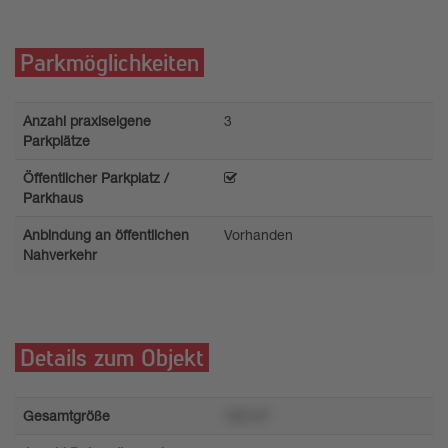
Parkmöglichkeiten
Anzahl praxiseigene
3
Parkplätze
Öffentlicher Parkplatz /
Parkhaus
Anbindung an öffentlichen
Vorhanden
Nahverkehr
Details zum Objekt
Gesamtgröße
120 m²