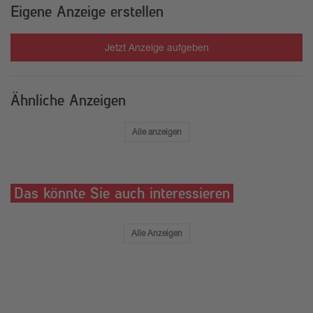
Eigene Anzeige erstellen
Jetzt Anzeige aufgeben
Ähnliche Anzeigen
Alle anzeigen
Das könnte Sie auch interessieren
Alle Anzeigen