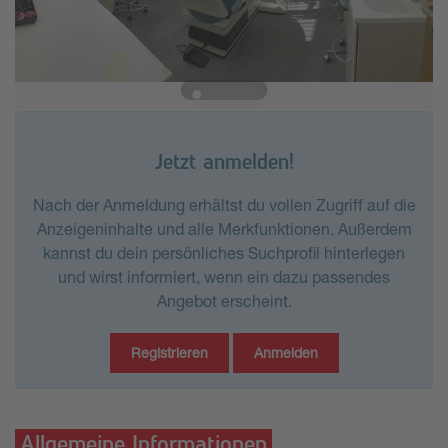
Jetzt anmelden!
Nach der Anmeldung erhältst du vollen Zugriff auf die
Anzeigeninhalte und alle Merkfunktionen. Außerdem
kannst du dein persönliches Suchprofil hinterlegen
und wirst informiert, wenn ein dazu passendes
Angebot erscheint.
Registrieren
Anmelden
Allgemeine Informationen