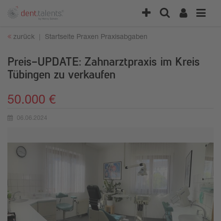
zurück
Startseite
Praxen
Praxisabgaben
Preis-UPDATE: Zahnarztpraxis im Kreis
Tübingen zu verkaufen
50.000 €
06.06.2024
Erstellungsdatum: