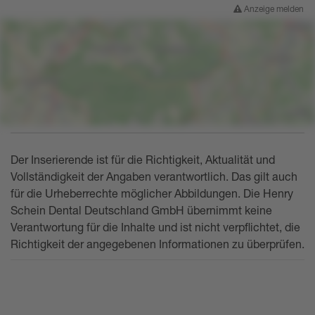
Anzeige melden
Der Inserierende ist für die Richtigkeit, Aktualität und
Vollständigkeit der Angaben verantwortlich. Das gilt auch
für die Urheberrechte möglicher Abbildungen. Die Henry
Schein Dental Deutschland GmbH übernimmt keine
Verantwortung für die Inhalte und ist nicht verpflichtet, die
Richtigkeit der angegebenen Informationen zu überprüfen.