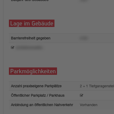
Lage im Gebäude
Barrierefreiheit gegeben
x16n
s3rl668olwss89u
Parkmöglichkeiten
Anzahl praxiseigene Parkplätze
2 + 1 Tiefgaragenstel
Öffentlicher Parkplatz / Parkhaus
Anbindung an öffentlichen Nahverkehr
Vorhanden