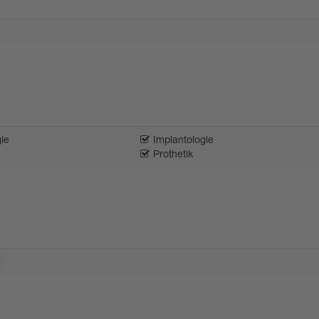
ie
Implantologie
Prothetik