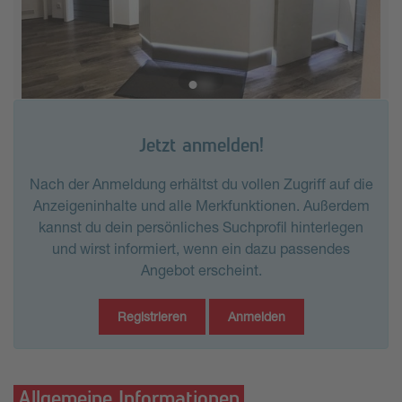
Jetzt anmelden!
Nach der Anmeldung erhältst du vollen Zugriff auf die
Anzeigeninhalte und alle Merkfunktionen. Außerdem
kannst du dein persönliches Suchprofil hinterlegen
und wirst informiert, wenn ein dazu passendes
Angebot erscheint.
Registrieren
Anmelden
Allgemeine Informationen