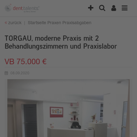
zurück
Startseite
Praxen
Praxisabgaben
TORGAU, moderne Praxis mit 2
Behandlungszimmern und Praxislabor
VB 75.000 €
08.09.2020
Erstellungsdatum: