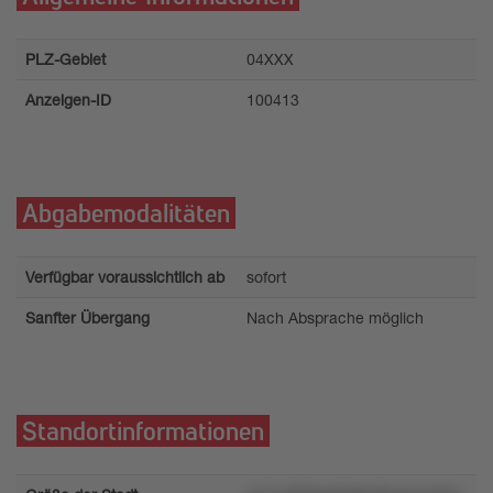
PLZ-Gebiet
04XXX
Anzeigen-ID
100413
Abgabemodalitäten
Verfügbar voraussichtlich ab
sofort
Sanfter Übergang
Nach Absprache möglich
Standortinformationen