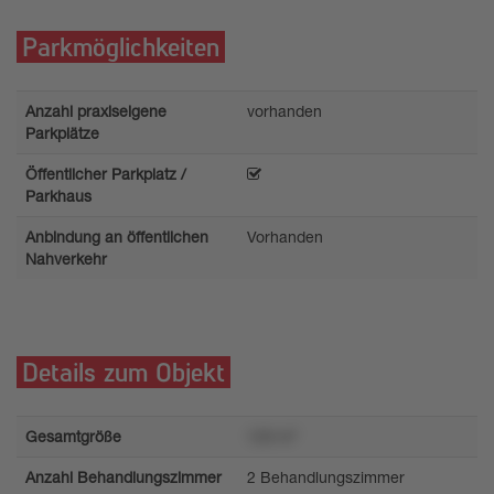
Parkmöglichkeiten
Anzahl praxiseigene
vorhanden
Parkplätze
Öffentlicher Parkplatz /
Parkhaus
Anbindung an öffentlichen
Vorhanden
Nahverkehr
Details zum Objekt
Gesamtgröße
129 m²
Anzahl Behandlungszimmer
2 Behandlungszimmer