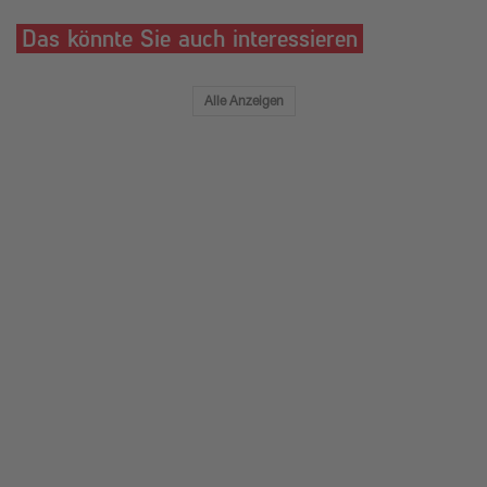
Das könnte Sie auch interessieren
Alle Anzeigen