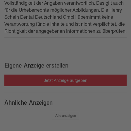
Vollständigkeit der Angaben verantwortlich. Das gilt auch
für die Urheberrechte möglicher Abbildungen. Die Henry
Schein Dental Deutschland GmbH übernimmt keine
Verantwortung für die Inhalte und ist nicht verpflichtet, die
Richtigkeit der angegebenen Informationen zu überprüfen.
Eigene Anzeige erstellen
Jetzt Anzeige aufgeben
Ähnliche Anzeigen
Alle anzeigen