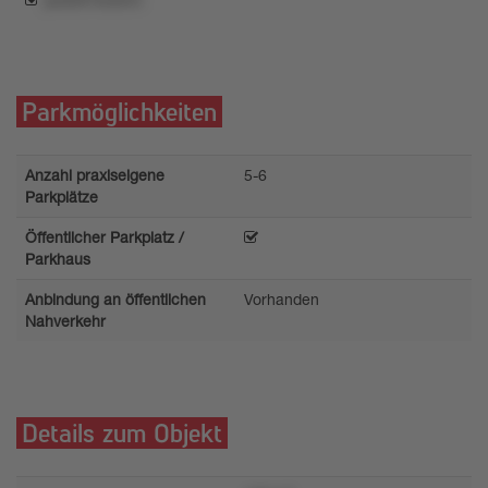
Parkmöglichkeiten
Anzahl praxiseigene
5-6
Parkplätze
Öffentlicher Parkplatz /
Parkhaus
Anbindung an öffentlichen
Vorhanden
Nahverkehr
Details zum Objekt