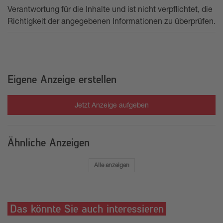
Verantwortung für die Inhalte und ist nicht verpflichtet, die
Richtigkeit der angegebenen Informationen zu überprüfen.
Eigene Anzeige erstellen
Jetzt Anzeige aufgeben
Ähnliche Anzeigen
Alle anzeigen
Das könnte Sie auch interessieren