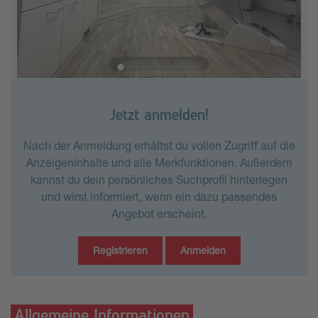
Jetzt anmelden!
Nach der Anmeldung erhältst du vollen Zugriff auf die
Anzeigeninhalte und alle Merkfunktionen. Außerdem
kannst du dein persönliches Suchprofil hinterlegen
und wirst informiert, wenn ein dazu passendes
Angebot erscheint.
Registrieren
Anmelden
Allgemeine Informationen