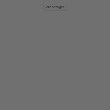
Alle Anzeigen