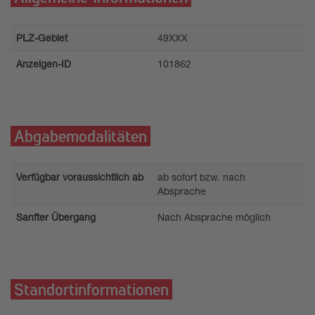
PLZ-Gebiet
49XXX
Anzeigen-ID
101862
Abgabemodalitäten
Verfügbar voraussichtlich ab
ab sofort bzw. nach
Absprache
Sanfter Übergang
Nach Absprache möglich
Standortinformationen