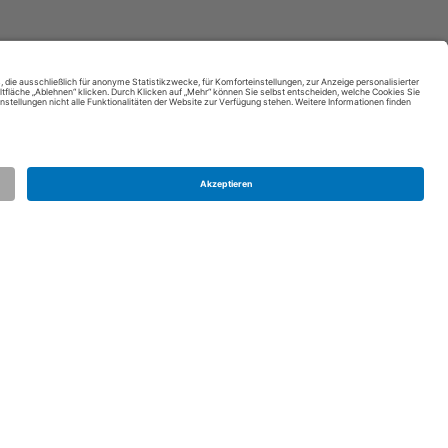
Kontakt