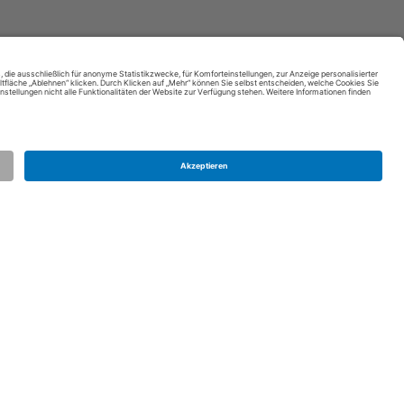
Kontakt